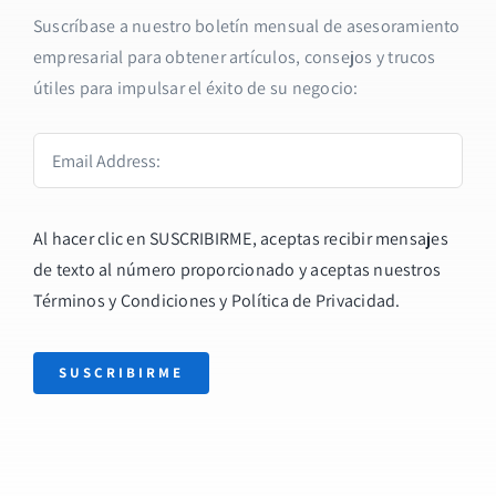
Suscríbase a nuestro boletín mensual de asesoramiento
empresarial para obtener artículos, consejos y trucos
útiles para impulsar el éxito de su negocio:
Al hacer clic en SUSCRIBIRME, aceptas recibir mensajes
de texto al número proporcionado y aceptas nuestros
Términos y Condiciones y
Política de Privacidad
.
SUSCRIBIRME