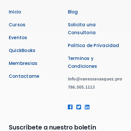
Inicio
Blog
Cursos
Solicita una
Consultoria
Eventos
Politica de Privacidad
QuickBooks
Terminos y
Membresias
Condiciones
Contactame
info@vanessavasquez.pro
786.505.1113
Suscríbete a nuestro boletín