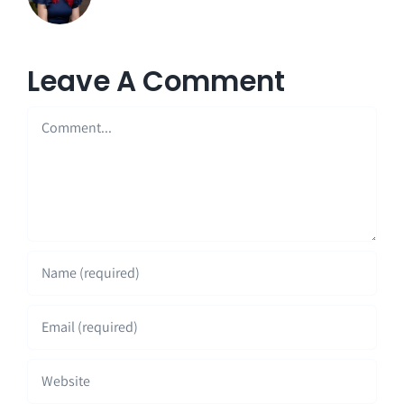
Leave A Comment
Comment