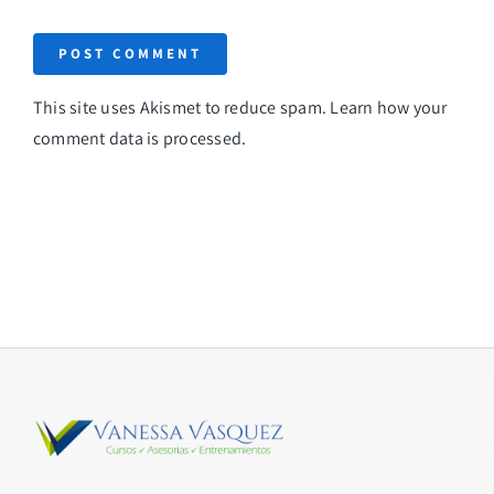
This site uses Akismet to reduce spam.
Learn how your
comment data is processed
.